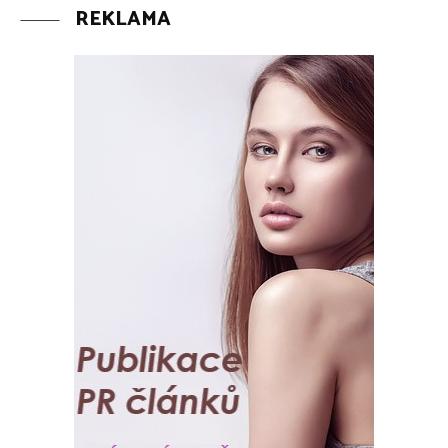
REKLAMA