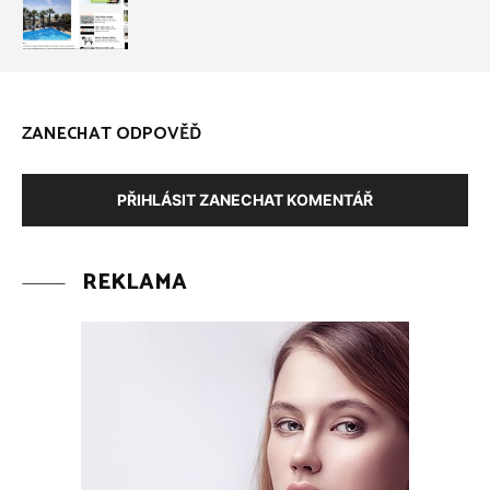
ZANECHAT ODPOVĚĎ
PŘIHLÁSIT ZANECHAT KOMENTÁŘ
REKLAMA