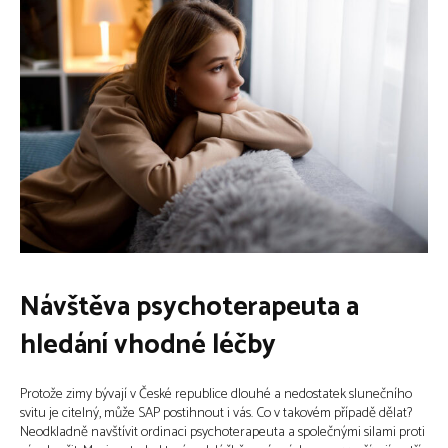
Návštěva psychoterapeuta a
hledání vhodné léčby
Protože zimy bývají v České republice dlouhé a nedostatek slunečního
svitu je citelný, může SAP postihnout i vás. Co v takovém případě dělat?
Neodkladně navštívit ordinaci psychoterapeuta a společnými silami proti