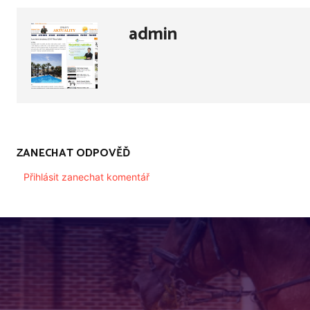
admin
ZANECHAT ODPOVĚĎ
Přihlásit zanechat komentář